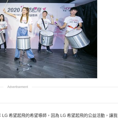
年 LG 希望起飛的希望導師，因為 LG 希望起飛的公益活動，讓