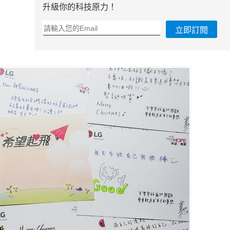
升級你的科技原力！
立即訂閱