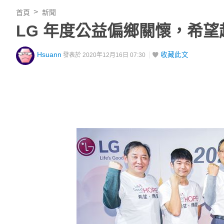
首頁
新聞
LG 年度公益偏鄉關懷，希
Hsuann
收藏此文
發表於 2020年12月16日 07:30