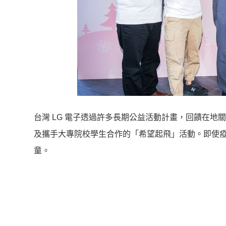
台灣 LG 電子透過許多長期公益活動計畫，回饋在
及攜手大專院校學生合作的「希望起飛」活動。即使疫情
童。