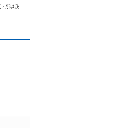
誕，所以我