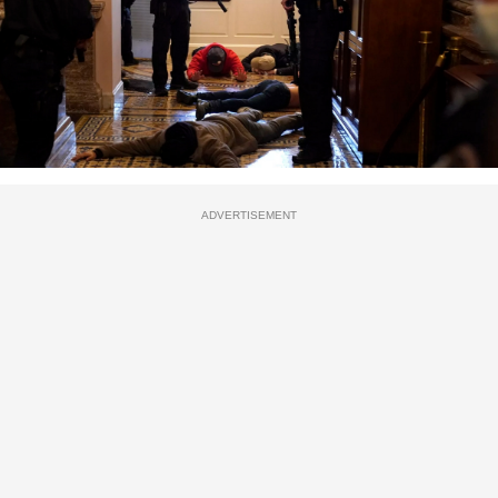
ADVERTISEMENT