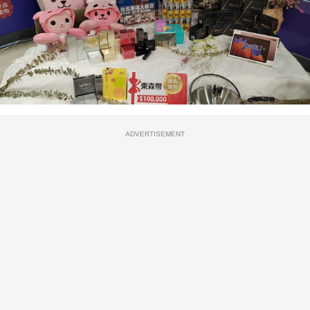
ADVERTISEMENT