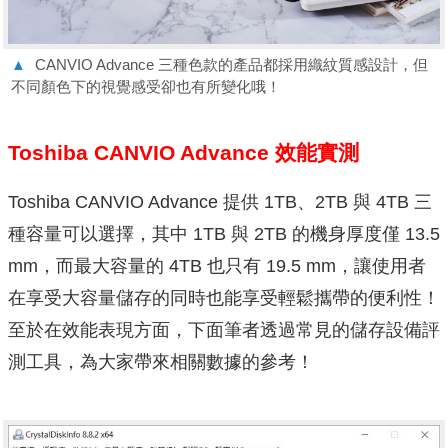
▲
CANVIO Advance 三種色款的產品都採用織紋質感設計，但
不同顏色下的視覺感受卻也有所變化哦！
Toshiba CANVIO Advance 效能實測
Toshiba CANVIO Advance 提供 1TB、2TB 與 4TB 三
種容量可以選擇，其中 1TB 與 2TB 的機身厚度僅 13.5
mm，而最大容量的 4TB 也只有 19.5 mm，讓使用者
在享受大容量儲存的同時也能享受輕鬆攜帶的便利性！
至於在效能表現方面，下面筆者透過常見的儲存設備評
測工具，為大家帶來相關數據的參考！