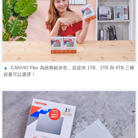
▲
CANVIO Flex 為經典銀灰色，並提供 1TB、2TB 與 4TB 三種
容量可以選擇！