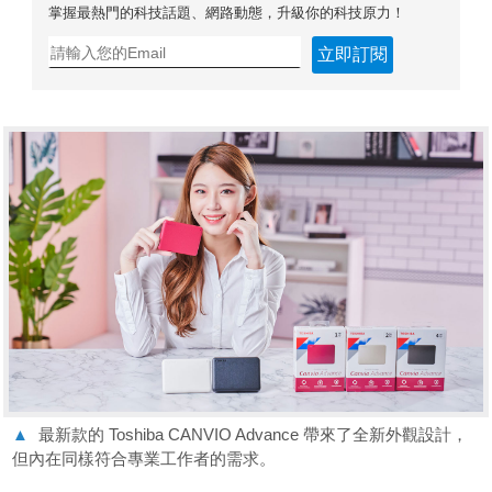
掌握最熱門的科技話題、網路動態，升級你的科技原力！
立即訂閱
▲
最新款的 Toshiba CANVIO Advance 帶來了全新外觀設計，
但內在同樣符合專業工作者的需求。