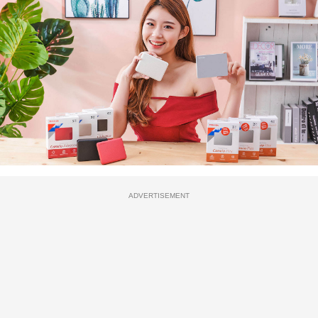
ADVERTISEMENT