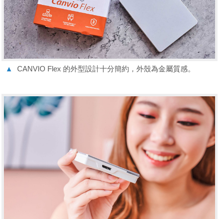
▲
CANVIO Flex 的外型設計十分簡約，外殼為金屬質感。