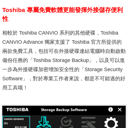
Toshiba 專屬免費軟體更能發揮外接儲存便利
性
相較於 Toshiba CANVIO 系列的其他硬碟，Toshiba
CANVIO Advance 獨家支援了 Toshiba 官方所提供的
兩款免費工具，包括可在外接硬碟連結電腦時自動啟動
備份任務的「Toshiba Storage Backup」，以及可以進
一步為外接硬碟加密增加安全性的「Storage Security
Software」，對於專業工作者來說，都是不可錯過的好
用工具哦！