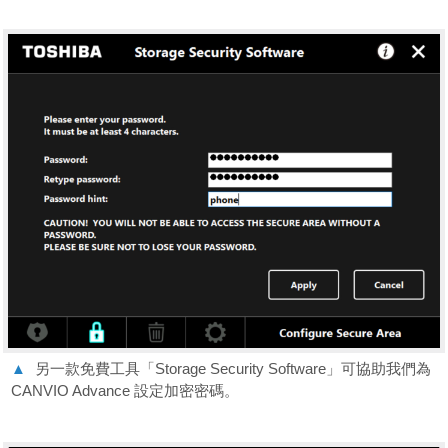
▲
另一款免費工具「Storage Security Software」可協助我們為
CANVIO Advance 設定加密密碼。