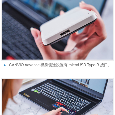
▲
CANVIO Advance 機身側邊設置有 microUSB Type-B 接口。