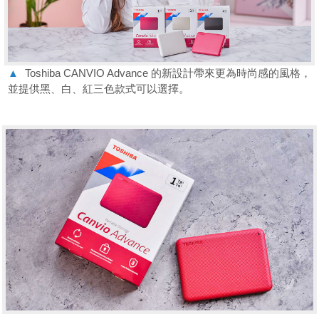
▲
Toshiba CANVIO Advance 的新設計帶來更為時尚感的風格，
並提供黑、白、紅三色款式可以選擇。