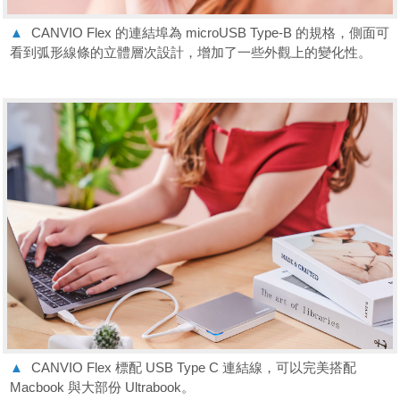
▲
CANVIO Flex 的連結埠為 microUSB Type-B 的規格，側面可
看到弧形線條的立體層次設計，增加了一些外觀上的變化性。
▲
CANVIO Flex 標配 USB Type C 連結線，可以完美搭配
Macbook 與大部份 Ultrabook。