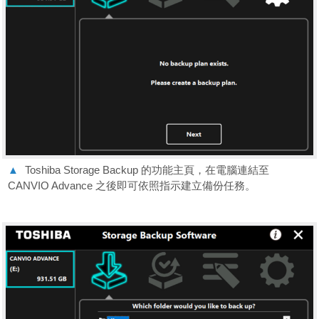
▲
Toshiba Storage Backup 的功能主頁，在電腦連結至
CANVIO Advance 之後即可依照指示建立備份任務。