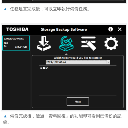
▲
任務建置完成後，可以立即執行備份任務。
▲
備份完成後，透過「資料回復」的功能即可看到已備份的記
錄。