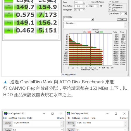
▲
透過 CrystalDiskMark 與 ATTO Disk Benchmark 來進
行 CANVIO Flex 的效能測試，平均讀寫都在 150 MB/s 上下，以
HDD 產品來說效能表現在水準之上。