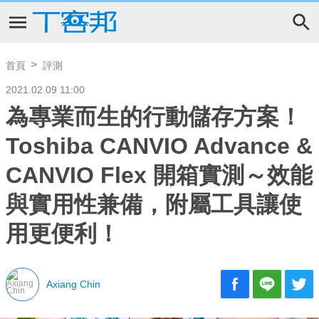
首頁
評測
2021.02.09 11:00
為專業而生的行動儲存方案！
Toshiba CANVIO Advance &
CANVIO Flex 開箱實測～效能
與實用性兼備，附屬工具讓使
用更便利！
Axiang Chin