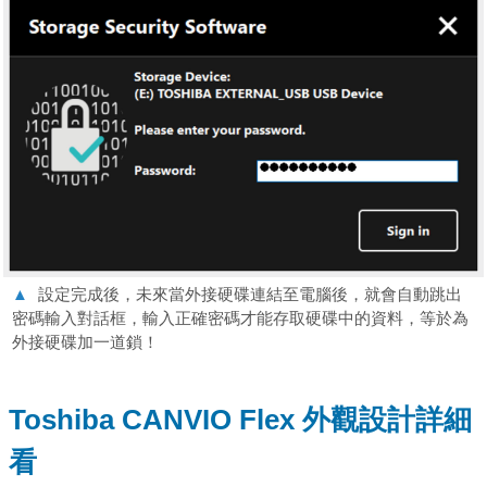
▲
設定完成後，未來當外接硬碟連結至電腦後，就會自動跳出
密碼輸入對話框，輸入正確密碼才能存取硬碟中的資料，等於為
外接硬碟加一道鎖！
Toshiba CANVIO Flex 外觀設計詳細
看