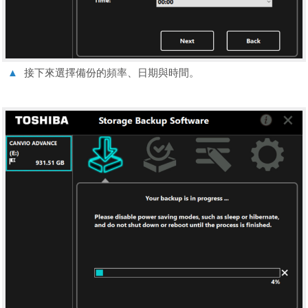
▲
接下來選擇備份的頻率、日期與時間。