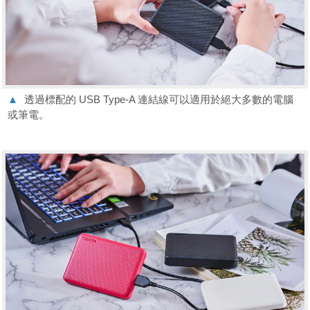
▲
透過標配的 USB Type-A 連結線可以適用於絕大多數的電腦
或筆電。