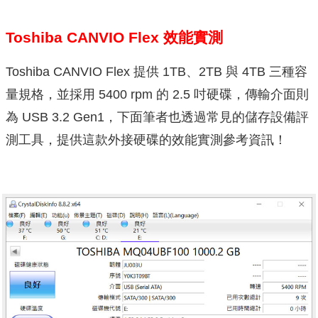
Toshiba CANVIO Flex 效能實測
Toshiba CANVIO Flex 提供 1TB、2TB 與 4TB 三種容
量規格，並採用 5400 rpm 的 2.5 吋硬碟，傳輸介面則
為 USB 3.2 Gen1，下面筆者也透過常見的儲存設備評
測工具，提供這款外接硬碟的效能實測參考資訊！