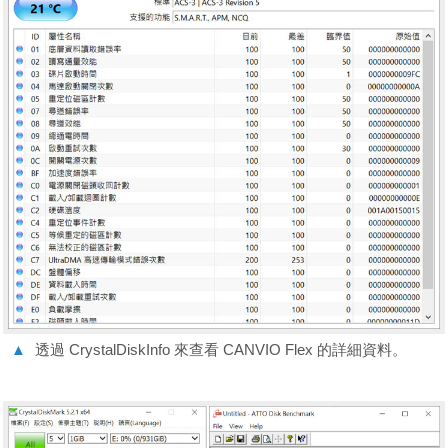
▲
透過 CrystalDiskInfo 來查看 CANVIO Flex 的詳細資料。