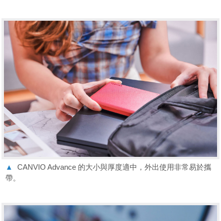
▲
CANVIO Advance 的大小與厚度適中，外出使用非常易於攜
帶。