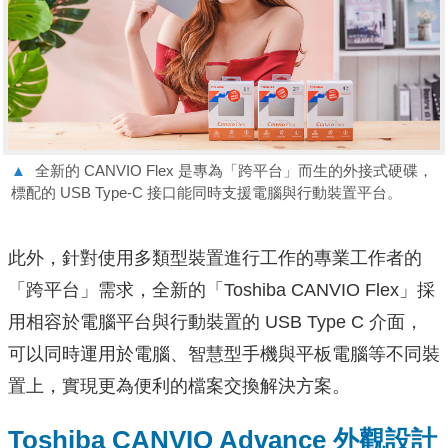
▲
全新的 CANVIO Flex 是專為「跨平台」而生的外接式硬碟，
標配的 USB Type-C 接口能同時支援電腦與行動裝置平台。
此外，針對使用多類型裝置進行工作的專業工作者的
「跨平台」需求，全新的「Toshiba CANVIO Flex」採
用相容於電腦平台與行動裝置的 USB Type C 介面，
可以同時運用於電腦、智慧型手機與平板電腦等不同裝
置上，實現更為便利的檔案交換解決方案。
Toshiba CANVIO Advance 外觀設計