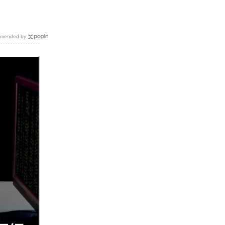
mended by