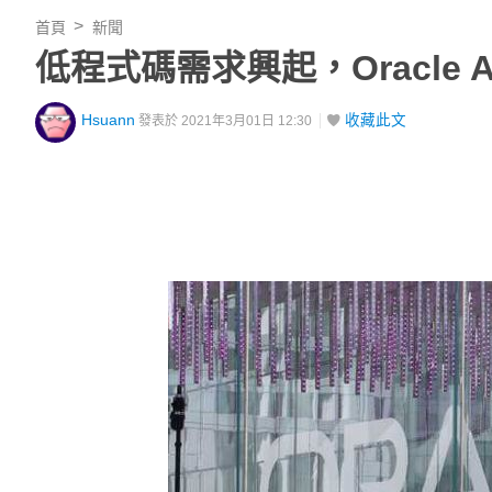
首頁
新聞
低程式碼需求興起，Oracle
Hsuann
收藏此文
發表於 2021年3月01日 12:30