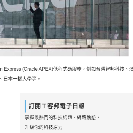
on Express (Oracle APEX)低程式碼服務，例如台灣智邦科技、
elink、日本一橋大學等。
訂閱Ｔ客邦電子日報
掌握最熱門的科技話題、網路動態，
升級你的科技原力！