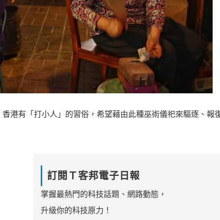
。香港有「打小人」的習俗，希望藉由此種巫術儀祀來驅逐、報
訂閱Ｔ客邦電子日報
掌握最熱門的科技話題、網路動態，
升級你的科技原力！