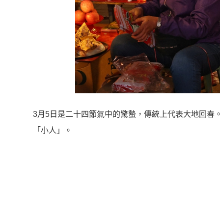
3月5日是二十四節氣中的驚蟄，傳統上代表大地回春
「小人」。