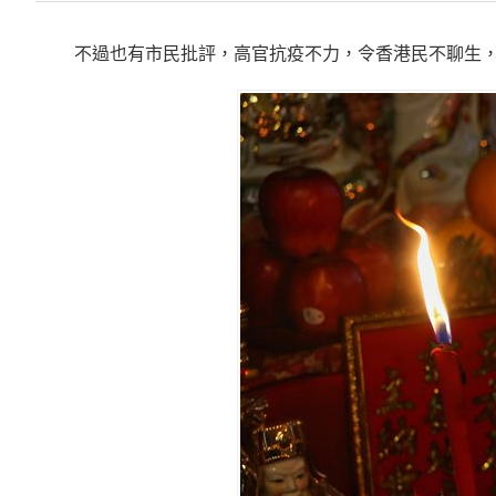
不過也有市民批評，高官抗疫不力，令香港民不聊生