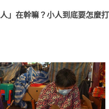
人」在幹嘛？小人到底要怎麼打