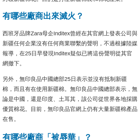
有哪些廠商出來滅火？
西班牙品牌Zara母企Inditex曾經在其官網上發表公司與
新疆任何企業沒有任何商業聯繫的聲明，不過根據陸媒
報導，在25日早發現Inditex疑似已將這份聲明從其官
網撤下。
另外，無印良品中國總部25日表示並沒有抵制新疆
棉，而且有在使用新疆棉。無印良品中國總部表示，無
論是中國，還是印度、土耳其，該公司從世界各地採購
優質棉花。目前，無印良品官網上仍有大量新疆棉產品
在售。
有哪些廠商「被辱華」？