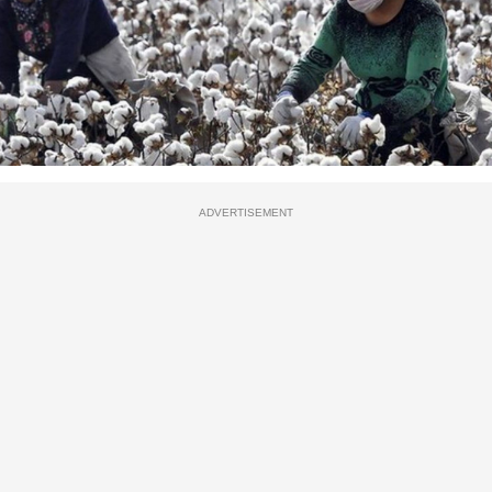
ADVERTISEMENT