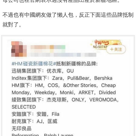
不過也有中國網友做了懶人包，反正下面這些品牌抵制
就對了。