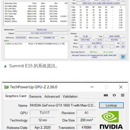
▲
Summit E15 的系統資訊。