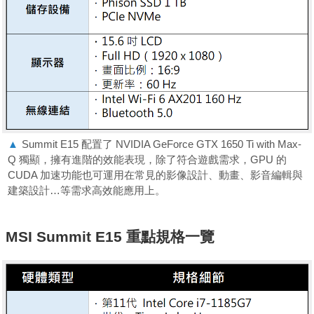
▲
Summit E15 配置了 NVIDIA GeForce GTX 1650 Ti with Max-
Q 獨顯，擁有進階的效能表現，除了符合遊戲需求，GPU 的
CUDA 加速功能也可運用在常見的影像設計、動畫、影音編輯與
建築設計…等需求高效能應用上。
MSI Summit E15
重點規格一覽