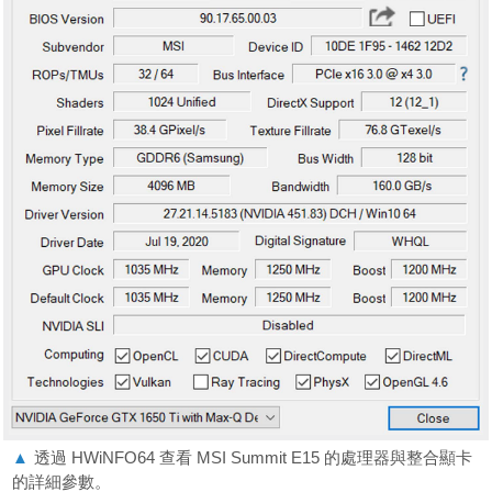
▲
透過 HWiNFO64 查看 MSI Summit E15 的處理器與整合顯卡
的詳細參數。