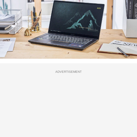
ADVERTISEMENT