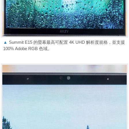
▲
Summit E15 的螢幕最高可配置 4K UHD 解析度規格，並支援
100% Adobe RGB 色域。