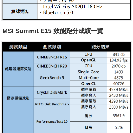
MSI Summit E15
效能跑分成績一覽