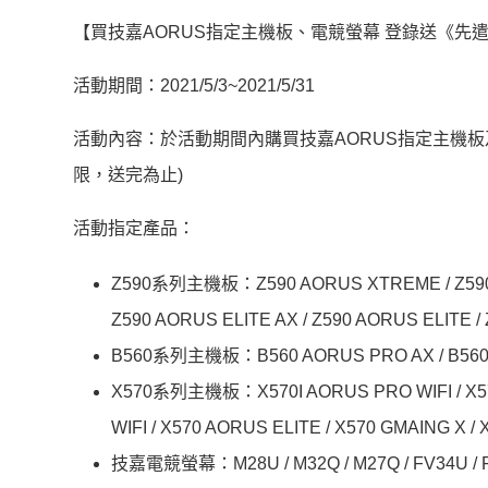
【買技嘉AORUS指定主機板、電競螢幕 登錄送《先遣戰
活動期間：2021/5/3~2021/5/31
活動內容：於活動期間內購買技嘉AORUS指定主機板
限，送完為止)
活動指定產品：
Z590系列主機板：Z590 AORUS XTREME / Z590 A
Z590 AORUS ELITE AX / Z590 AORUS ELITE / 
B560系列主機板：B560 AORUS PRO AX / B560M 
X570系列主機板：X570I AORUS PRO WIFI / X57
WIFI / X570 AORUS ELITE / X570 GMAING X /
技嘉電競螢幕：M28U / M32Q / M27Q / FV34U / FI