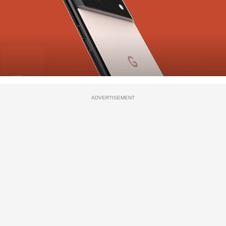
ADVERTISEMENT