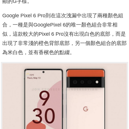
顯的G字樣。
Google Pixel 6 Pro則在這次洩漏中出現了兩種顏色組
合，一種是與GooglePixel 6的唯一顏色組合非常相
似，這款較大的Pixel 6 Pro沒有出現白色的底部，而是
出現了非常淺的橙色背部底部，另一個顏色組合的底部
為米白色，並有香檳色的點綴。