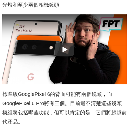
光燈和至少兩個相機鏡頭。
Play
標準版GooglePixel 6的背面可能有兩個鏡頭，而
GooglePixel 6 Pro將有三個。目前還不清楚這些鏡頭
模組將包括哪些功能，但可以肯定的是，它們將超越前
代產品。