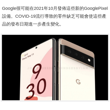
Google很可能在2021年10月發佈這些新的GooglePixel
設備。COVID-19流行導致的零件缺乏可能會使這些產
品的發布日期進一步產生變化。