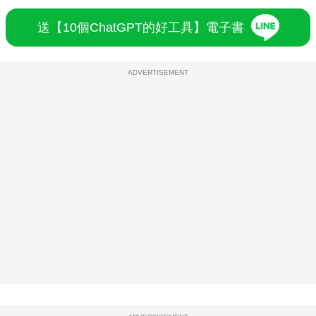
送【10個ChatGPT的好工具】電子書
ADVERTISEMENT