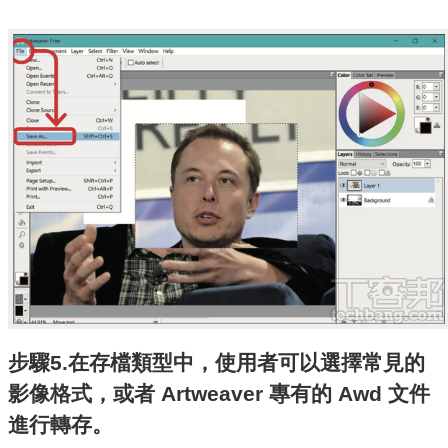
步驟5.在存檔類型中，使用者可以選擇常見的
影像格式，或者 Artweaver 專有的 Awd 文件
進行轉存。