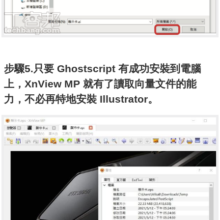
步驟5.只要 Ghostscript 有成功安裝到電腦
上，XnView MP 就有了讀取向量文件的能
力，不必再特地安裝 Illustrator。