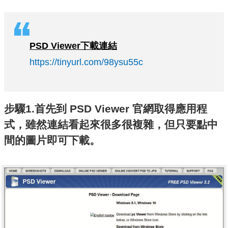
PSD Viewer
下載連結
https://tinyurl.com/98ysu55c
步驟1.首先到 PSD Viewer 官網取得應用程
式，雖然連結看起來很多很複雜，但只要點中
間的圖片即可下載。