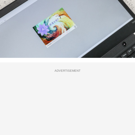
ADVERTISEMENT