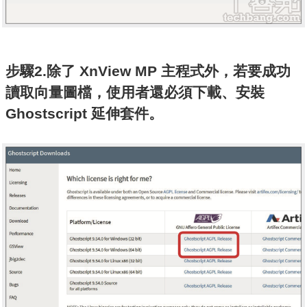
步驟2.除了 XnView MP 主程式外，若要成功
讀取向量圖檔，使用者還必須下載、安裝
Ghostscript 延伸套件。