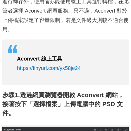
進行轉存外，使用者亦能使用線上工具進行轉檔，在此
筆者選擇 Aconvert 網頁服務。只不過，Aconvert 對於
上傳檔案設定了容量限制，若是文件過大則較不適合使
用。
Aconvert
線上工具
https://tinyurl.com/yx58je24
步驟1.透過網頁瀏覽器開啟 Aconvert 網站，
接著按下「選擇檔案」上傳電腦中的 PSD 文
件。