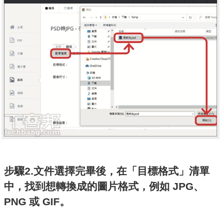
步驟2.文件選擇完畢後，在「目標格式」清單
中，找到想轉換成的圖片格式，例如 JPG、
PNG 或 GIF。