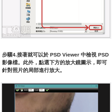
步驟4.接著就可以於 PSD Viewer 中檢視 PSD
影像檔。此外，點選下方的放大鏡圖示，即可
針對照片的局部進行放大。