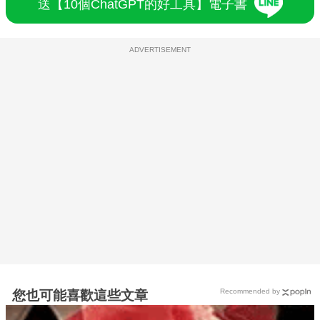
送【10個ChatGPT的好工具】電子書
ADVERTISEMENT
Recommended by
您也可能喜歡這些文章