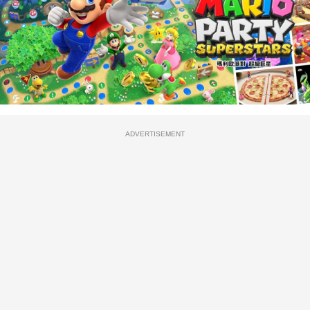
ADVERTISEMENT