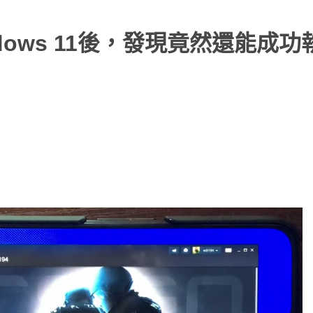
dows 11後，發現竟然還能成功