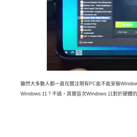
雖然大多數人都一直在關注現有PC能不能安裝Windo
Windows 11？不過，其實這次Windows 11