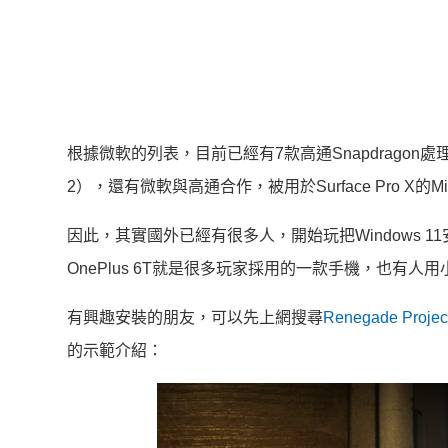
根據微軟的列表，目前已經有7款高通Snapdragon處理器可支援
2），還有微軟與高通合作，被用於Surface Pro X的Mic
因此，其實國外已經有很多人，開始玩把Windows 1
OnePlus 6T就是很多玩家採用的一款手機，也有人
有興趣安裝的朋友，可以先上網搜尋
Renegade Projec
的示範介紹：