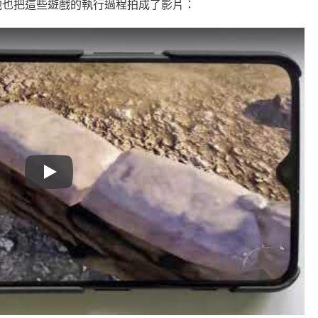
他也把這些遊戲的執行過程拍成了影片：
Play