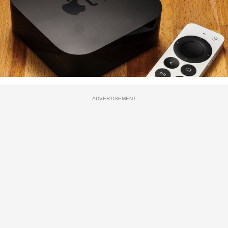
ADVERTISEMENT