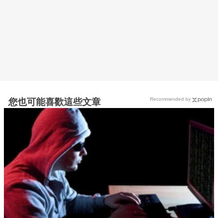
Recommended by
您也可能喜歡這些文章