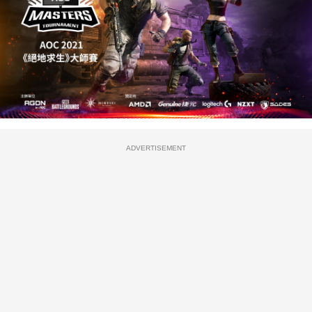
ADVERTISEMENT