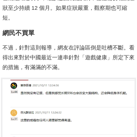
狀至少持續 12 個月。如果症狀嚴重，觀察期也可縮
短。
網民不買單
不過，針對這則報導，網友在評論區倒是吐槽不斷。看
得出來對於中國最近一連串針對「遊戲健康」所定下來
的措施，有滿滿的不滿。