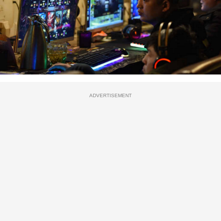
ADVERTISEMENT