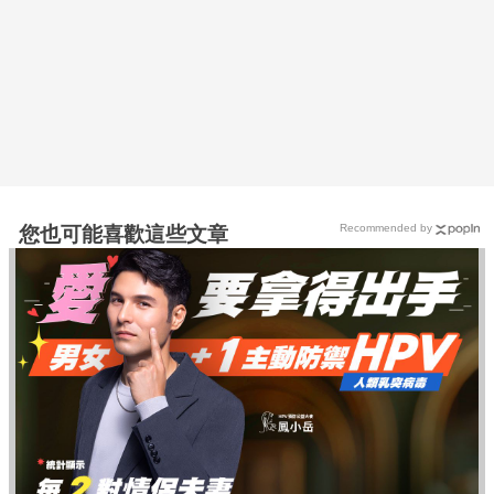
Recommended by
您也可能喜歡這些文章