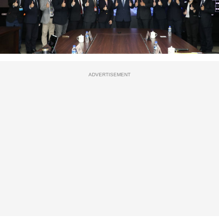
ADVERTISEMENT