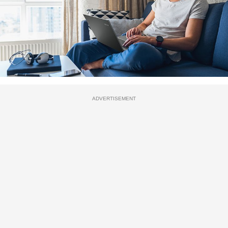
ADVERTISEMENT