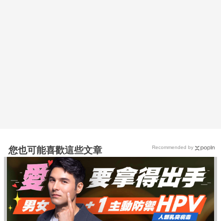
Recommended by
您也可能喜歡這些文章