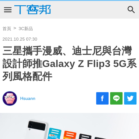
首頁
3C新品
2021.10.25 07:30
三星攜手漫威、迪士尼與台灣
設計師推Galaxy Z Flip3 5G系
列風格配件
Hsuann