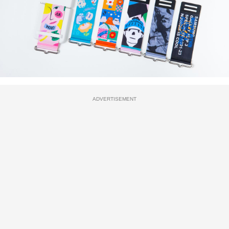
ADVERTISEMENT