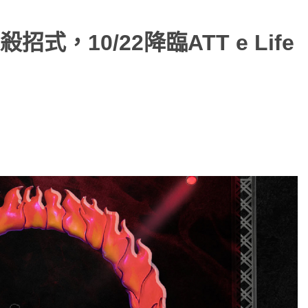
，10/22降臨ATT e Life