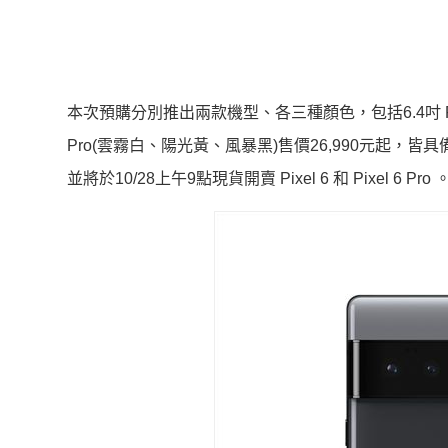
本次預購分別推出兩款機型、
各三種顏色，包括6.4吋 Pi
Pro(雲霧白、陽光黃、風暴黑)售價26,990元起，皆具
並將於10/28上午9點現貨開賣 Pixel 6 和 Pixel 6 Pro 