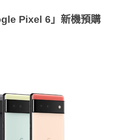
le Pixel 6」新機預購