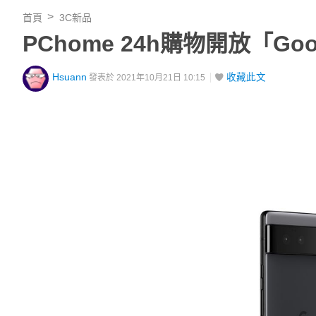
首頁
3C新品
PChome 24h購物開放「Goog
Hsuann
收藏此文
發表於 2021年10月21日 10:15