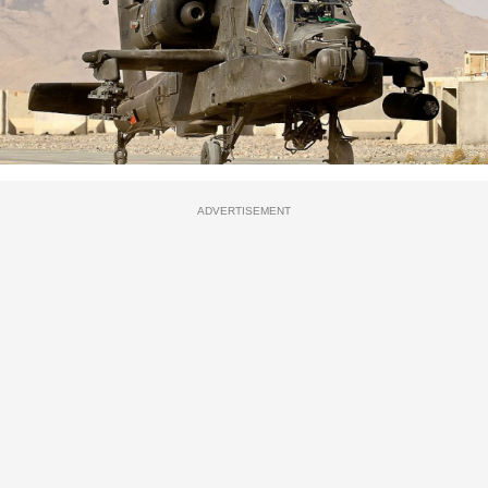
ADVERTISEMENT