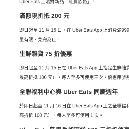
Uber Eats 上嚐鮮新品「紅寶歐酪」！
滿額現折抵 200 元
即日起至 11 月 16 日，在 Uber Eats App 上消費滿9
量有限，兌完為止。
生鮮雜貨 75 折優惠
即日起至 11 月 15 日在 Uber Eats App 上指定生
最高折抵 100 元），每人至多可使用三次，優惠序
全聯福利中心與 Uber Eats 同慶週年
於即日起至 11 月 16 日在 Uber Eats App 上之全
高折抵 100 元），每人至多可使用 1 次。