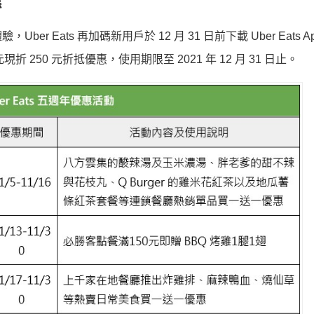
惠
Eats 再加碼新用戶於 12 月 31 日前下載 Uber Eats Ap
折 250 元折抵優惠，使用期限至 2021 年 12 月 31 日止。