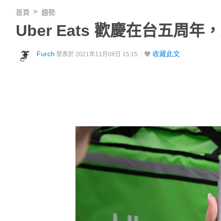
首頁
趨勢
Uber Eats 歡慶在台五
Furch
收藏此文
發表於 2021年11月08日 15:15