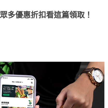
周年，眾多優惠折扣看這篇領取！