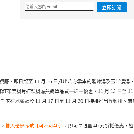
立即訂閱
地餐廳，即日起至 11 月 16 日推出八方雲集的酸辣湯及玉米濃湯
紅茶套餐等連鎖餐廳熱銷單品買一送一優惠，11 月 13 日至 11 月
由上千家在地餐廳於 11 月 17 日至 11 月 30 日接棒推出炸雞排、
元，
輸入優惠序號【可不可40】
，即可享限量 40 元折抵優惠，