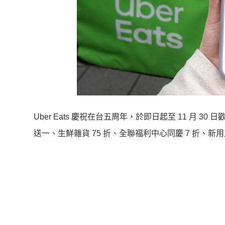
Uber Eats 慶祝在台五周年，於即日起至 11 月 3
送一、生鮮雜貨 75 折、全聯福利中心同慶 7 折、