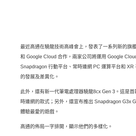
最近高通在驍龍技術高峰會上，發表了一系列新的旗艦產品，
和 Google Cloud 合作，兩家公司將運用 Google C
Snapdragon 行動平台、常時連網 PC 運算平台和 X
的發展及差異化。
此外，還有新一代筆電處理器驍龍8cx Gen 3。這
時連網的款式；另外，還宣布推出 Snapdragon G
體驗最愛的遊戲。
高通的佈局一字排開，顯示他們的多樣化。