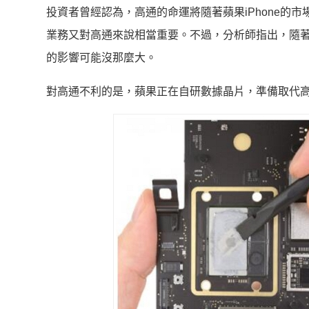
投資者曾經認為，高通的命運將隨著蘋果iPhone的市
業務又對高通來說相當重要。不過，分析師指出，隨
的影響可能沒那麼大。
對高通不利的是，蘋果正在自研數據晶片，準備取代