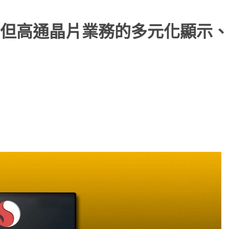
但高通晶片業務的多元化顯示、