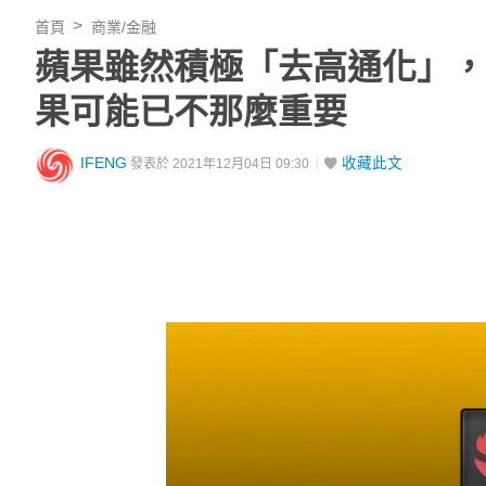
首頁
商業/金融
蘋果雖然積極「去高通化」，
果可能已不那麼重要
IFENG
收藏此文
發表於 2021年12月04日 09:30