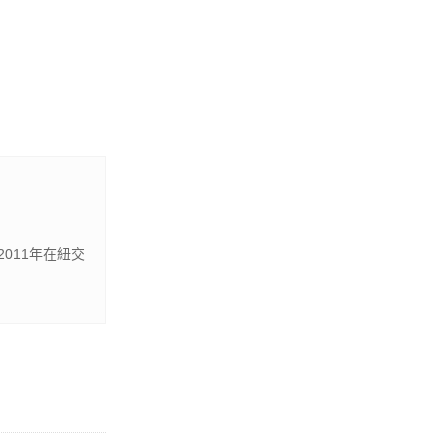
011年在紐交