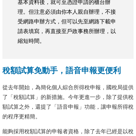
基本資料後，就可至憑證申請的櫃台辦
理。但注意必須由你本人親自辦理，不接
受網路申辦方式，但可以先至網路下載申
請表填寫，再直接至戶政事務所辦理，以
縮短時間。
稅額試算免動手，語音申報更便利
從去年開始，為簡化個人綜合所得稅申報，國稅局提供
了「稅額試算」的新措施。今年更進一步，除了提供稅
額試算之外，還提了「語音申報」功能，讓申報所得稅
的程序更精簡。
能夠採用稅額試算的申報者資格，除了去年已經是以稅