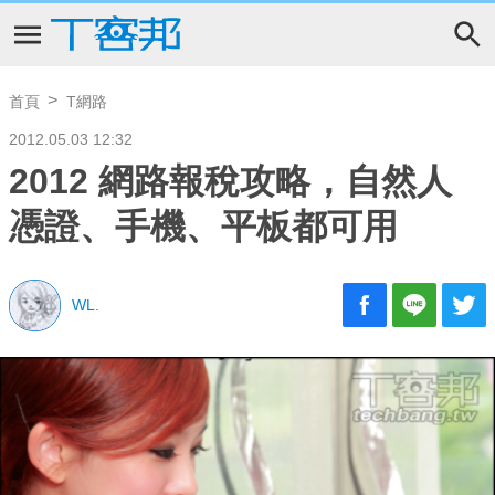
首頁
T網路
2012.05.03 12:32
2012 網路報稅攻略，自然人
憑證、手機、平板都可用
WL.