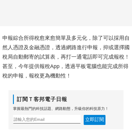
申報綜合所得稅愈來愈簡單及多元化，除了可以採用自
然人憑證及金融憑證，透過網路進行申報，抑或選擇國
稅局自動郵寄的試算表，再打一通電話即可完成報稅！
甚至，今年提供報稅App，透過平板電腦也能完成所得
稅的申報，報稅更為機動性！
訂閱Ｔ客邦電子日報
掌握最熱門的科技話題、網路動態，升級你的科技原力！
立即訂閱