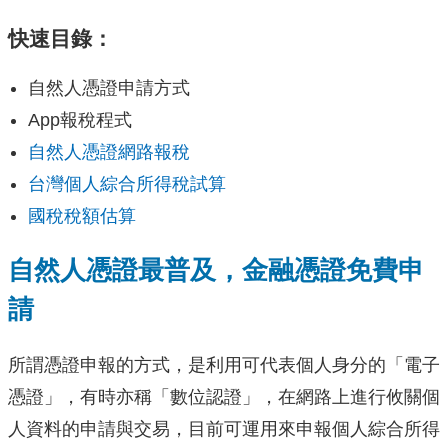
快速目錄：
自然人憑證申請方式
App報稅程式
自然人憑證網路報稅
台灣個人綜合所得稅試算
國稅稅額估算
自然人憑證最普及，金融憑證免費申
請
所謂憑證申報的方式，是利用可代表個人身分的「電子
憑證」，有時亦稱「數位認證」，在網路上進行攸關個
人資料的申請與交易，目前可運用來申報個人綜合所得