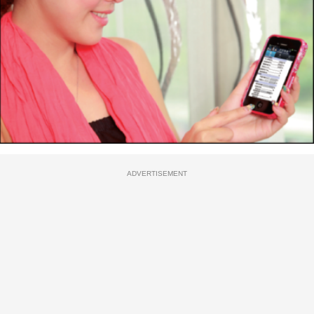
ADVERTISEMENT