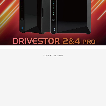
ADVERTISEMENT