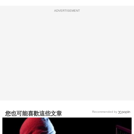
ADVERTISEMENT
Recommended by
您也可能喜歡這些文章