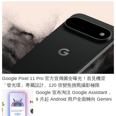
Google Pixel 11 Pro 官方宣傳圖全曝光！首見機背
「發光環」專屬設計、120 倍變焦挑戰攝影極限
Google 宣布淘汰 Google Assistant，
9 月起 Android 用戶全面轉向 Gemini