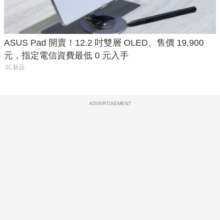
ASUS Pad 開賣！12.2 吋雙層 OLED、售價 19,900
元，指定電信資費最低 0 元入手
3C新品
ADVERTISEMENT