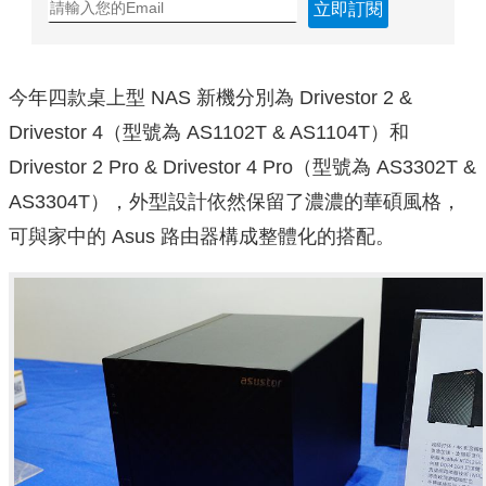
立即訂閱
今年四款桌上型 NAS 新機分別為 Drivestor 2 &
Drivestor 4（型號為 AS1102T & AS1104T）和
Drivestor 2 Pro & Drivestor 4 Pro（型號為 AS3302T &
AS3304T），外型設計依然保留了濃濃的華碩風格，
可與家中的 Asus 路由器構成整體化的搭配。