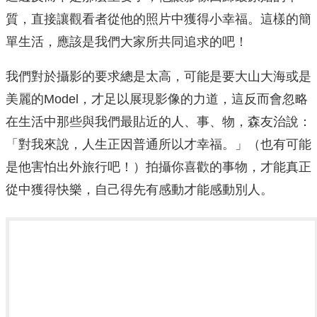
質，直接讓觀看者從他的照片中獲得小幸福。這樣的簡
單生活，應該是我們大家所共同追求的吧！
我們對於攝影的要求總是太高，可能是要大山大海或是
美麗的Model，才足以展現影像的力道，這反而會忽略
在生活中那些與我們最貼近的人、事、物，森友治說：
「對我來說，人生正因普通所以才幸福。」（也有可能
是他害怕出外旅行吧！）拍攝你喜歡的事物，才能真正
從中獲得快樂，自己得先有感動才能感動別人。