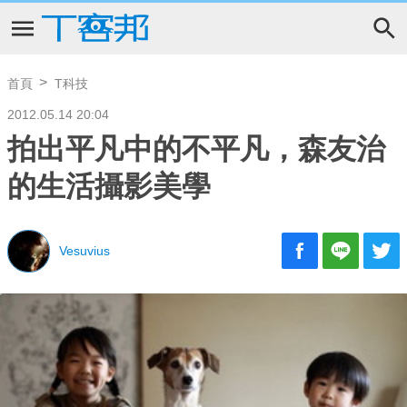
首頁
T科技
2012.05.14 20:04
拍出平凡中的不平凡，森友治
的生活攝影美學
Vesuvius