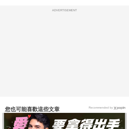
ADVERTISEMENT
Recommended by
您也可能喜歡這些文章