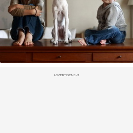
ADVERTISEMENT