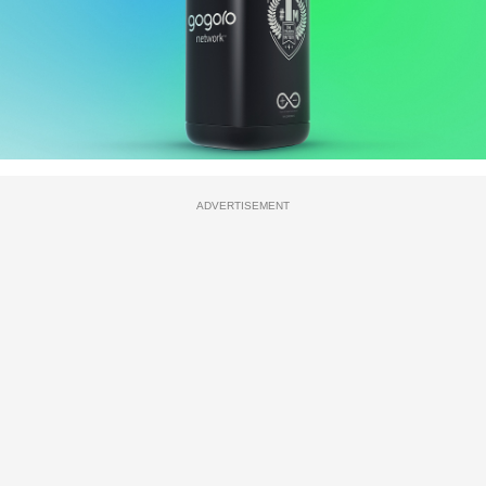
ADVERTISEMENT