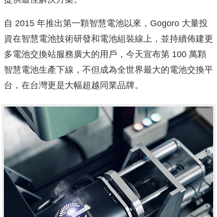
自 2015 年推出第一顆智慧電池以來，Gogoro 大量投
資在智慧電池技術研發和電池組裝線上，並持續佈建更
多電池交換站服務廣大的用戶，今天宣布第 100 萬顆
智慧電池生產下線，不但成為全世界最大的電池交換平
台，在台灣更是大幅超越同業品牌。