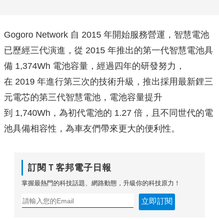
Gogoro Network 自 2015 年開始服務營運，智慧電池
已歷經三代演進，從 2015 年推出的第一代智慧電池具
備 1,374Wh 電池容量，經過四年的研發努力，
在 2019 年進行第三次的技術升級，推出採用最新鋰三
元電芯的第三代智慧電池，電池容量提升
到 1,740Wh，為初代電池的 1.27 倍，且不同世代的電
池具備相容性，為車友們帶來更大的便利性。
訂閱Ｔ客邦電子日報
掌握最熱門的科技話題、網路動態，升級你的科技原力！
立即訂閱