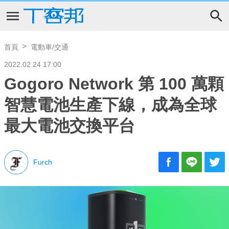
首頁
電動車/交通
2022.02.24 17:00
Gogoro Network 第 100 萬顆
智慧電池生產下線，成為全球
最大電池交換平台
Furch