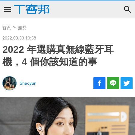
首頁
趨勢
2022.03.30 10:58
2022 年選購真無線藍牙耳
機，4 個你該知道的事
Shaoyun