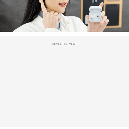
ADVERTISEMENT