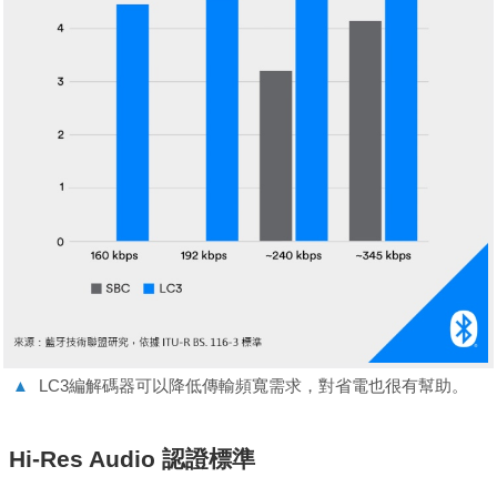
▲
LC3編解碼器可以降低傳輸頻寬需求，對省電也很有幫助。
Hi-Res Audio 認證標準