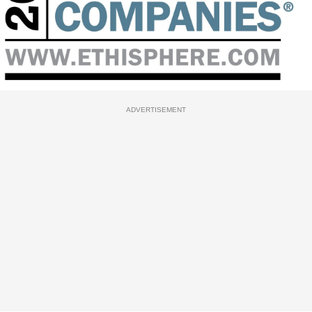
ADVERTISEMENT