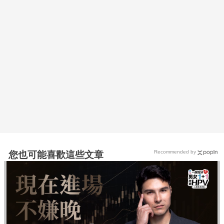
Recommended by
您也可能喜歡這些文章