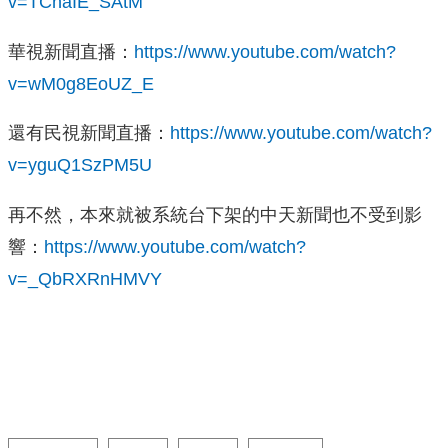
v=TCnaIE_SAtM
華視新聞直播：
https://www.youtube.com/watch?
v=wM0g8EoUZ_E
還有民視新聞直播：
https://www.youtube.com/watch?
v=yguQ1SzPM5U
再不然，本來就被系統台下架的中天新聞也不受到影
響：
https://www.youtube.com/watch?
v=_QbRXRnHMVY