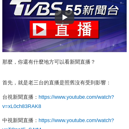
Play
那麼，你還有什麼地方可以看新聞直播？
首先，就是老三台的直播是照舊沒有受到影響：
台視新聞直播：
https://www.youtube.com/watch?
v=xL0ch83RAK8
中視新聞直播：
https://www.youtube.com/watch?