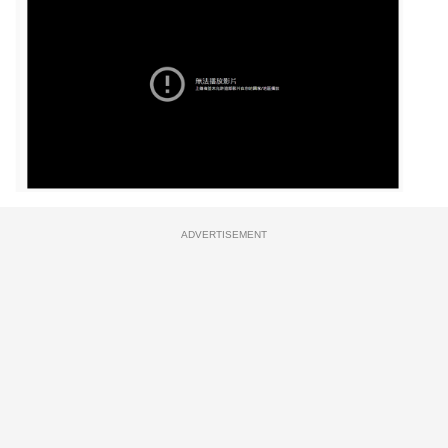
ADVERTISEMENT