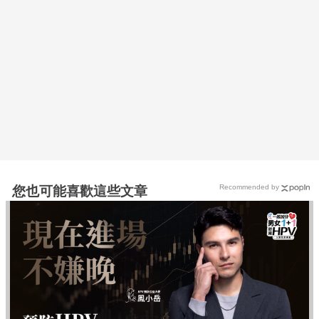
Recommended by
您也可能喜歡這些文章