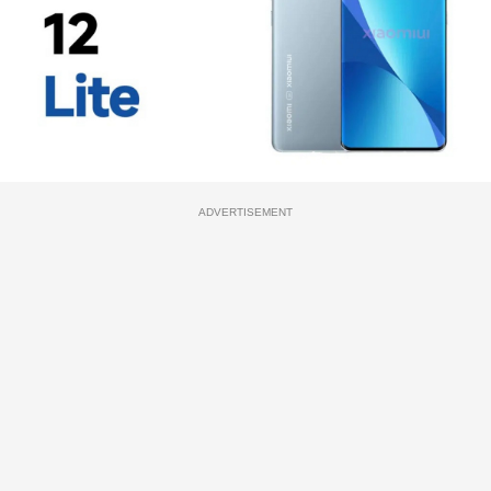
ADVERTISEMENT