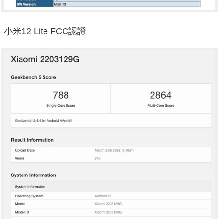
小米12 Lite FCC認證