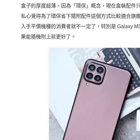
盒子的厚度超薄，因為「環保」概念，現在盒裝配件只有
私心覺得為了環保省下隨附配件這個方式比較適合旗
入手平價機種的消費者就不一定了，特別是 Galaxy 
果能隨機附上就更好了。