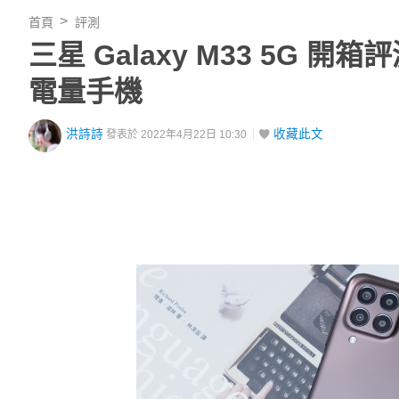
首頁
評測
三星 Galaxy M33 5G 開箱
電量手機
洪詩詩
收藏此文
發表於 2022年4月22日 10:30