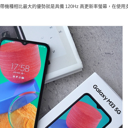
，和同級價位帶機種相比最大的優勢就是具備 120Hz 高更新率螢幕，在使