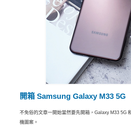
開箱 Samsung Galaxy M33 5G
不免俗的文章一開始當然要先開箱，Galaxy M33 5G
機圖案。