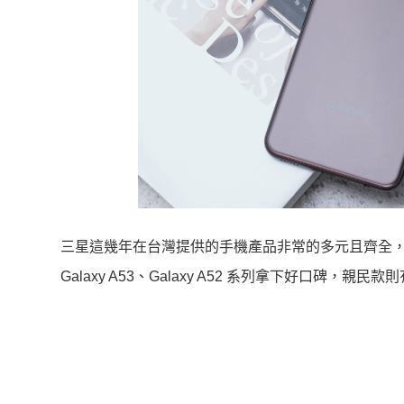
三星這幾年在台灣提供的手機產品非常的多元且齊全
Galaxy A53、Galaxy A52 系列拿下好口碑，親民款則