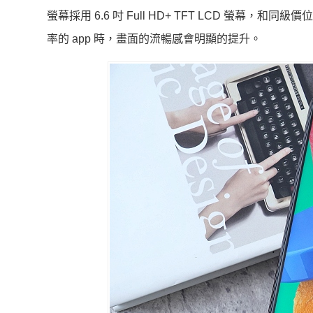
螢幕採用 6.6 吋 Full HD+ TFT LCD 螢幕
率的 app 時，畫面的流暢感會明顯的提升。