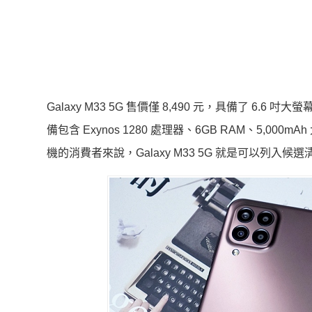
Galaxy M33 5G 售價僅 8,490 元，具備了 6
備包含 Exynos 1280 處理器、6GB RAM、5,
機的消費者來說，Galaxy M33 5G 就是可以列入候