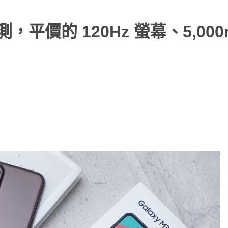
評測，平價的 120Hz 螢幕、5,000