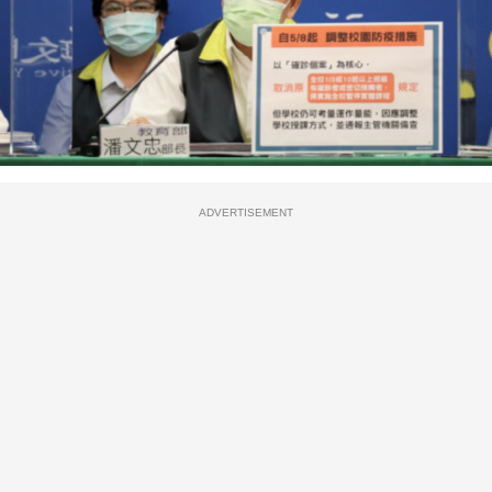
ADVERTISEMENT