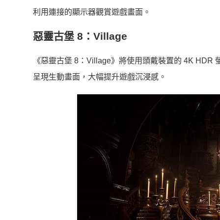
利用連接的顯示器觀賞遊戲畫面。
惡靈古堡 8：Village
《惡靈古堡 8：Village》將使用頭戴裝置的 4K HDR 
呈現生動畫面，大幅提升遊戲沉浸感。