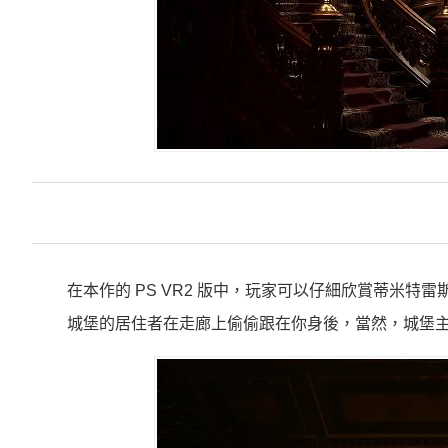
在本作的 PS VR2 版中，玩家可以仔細欣賞蒂米
城堡的居住者在走廊上偷偷跟在你身後，當然，城堡