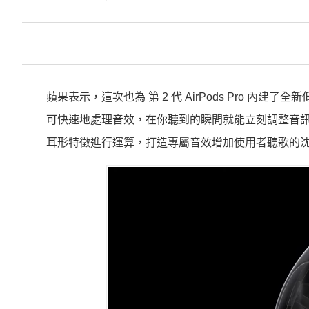
蘋果表示，這次也為 第 2 代 AirPods Pro 
可快速地處理音效，在你聽到的瞬間就能立刻調整音
耳形特徵進行運算，打造專屬音效增加使用者聽歌的