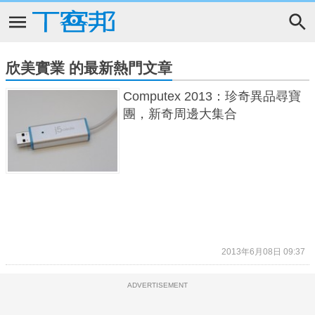
欣美實業 的最新熱門文章
Computex 2013：珍奇異品尋寶
團，新奇周邊大集合
2013年6月08日 09:37
ADVERTISEMENT