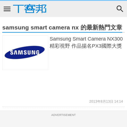
samsung smart camera nx 的最新熱門文章
Samsung Smart Camera NX300
精彩視野 作品揚名PX3國際大獎
2013年8月13日 14:14
ADVERTISEMENT