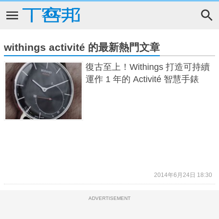
withings activité 的最新熱門文章
復古至上！Withings 打造可持續
運作 1 年的 Activité 智慧手錶
2014年6月24日 18:30
ADVERTISEMENT