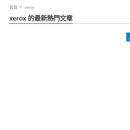
首頁
xerox
xerox 的最新熱門文章