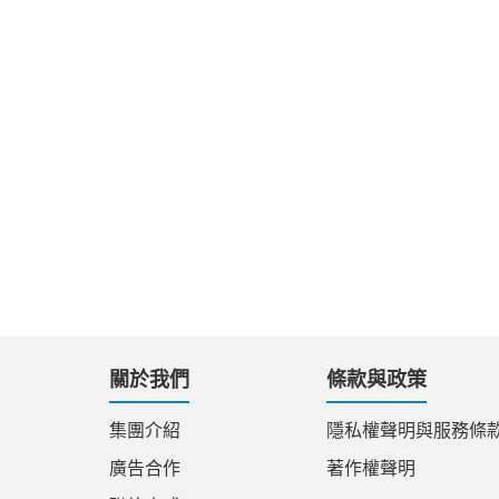
關於我們
條款與政策
集團介紹
隱私權聲明與服務條
廣告合作
著作權聲明