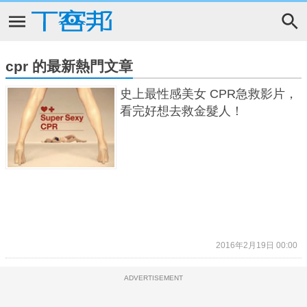
cpr 的最新熱門文章
史上最性感美女 CPR急救影片，
看完好想去救金髮人！
2016年2月19日 00:00
ADVERTISEMENT