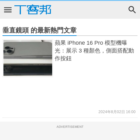
垂直鏡頭 的最新熱門文章
蘋果 iPhone 16 Pro 模型機曝
光：展示 3 種顏色，側面搭配動
作按鈕
2024年8月02日 16:00
ADVERTISEMENT