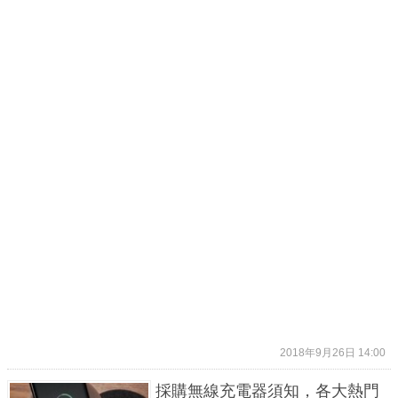
2018年9月26日 14:00
採購無線充電器須知，各大熱門