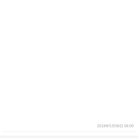
2018年5月08日 08:00