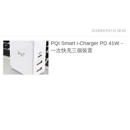
2018年6月07日 08:00
PQI Smart i-Charger PD 41W－
一次快充三個裝置