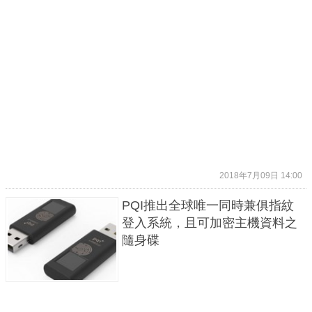
2018年7月09日 14:00
PQI推出全球唯一同時兼俱指紋
登入系統，且可加密主機資料之
隨身碟