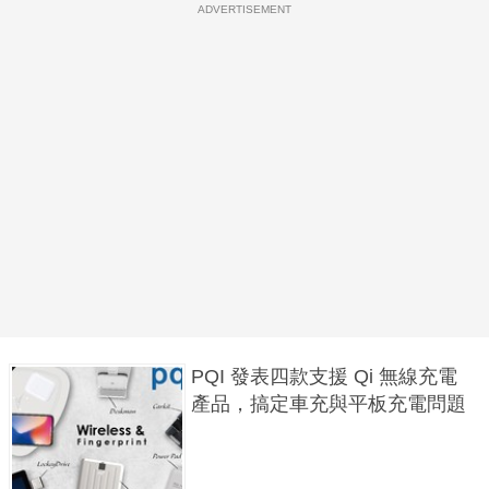
ADVERTISEMENT
PQI 發表四款支援 Qi 無線充電
產品，搞定車充與平板充電問題