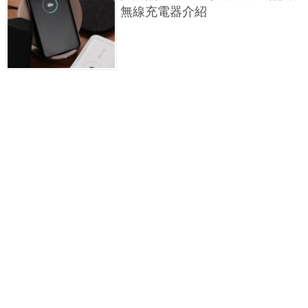
無線充電器介紹