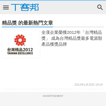
精品獎 的最新熱門文章
全漢企業榮獲2012年「台灣精品
獎」 成為台灣精品獎最多電源類
產品獲獎品牌
2012年1月10日 19:24
ADVERTISEMENT