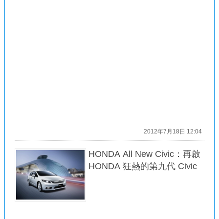
2012年7月18日 12:04
HONDA All New Civic：再啟
HONDA 狂熱的第九代 Civic