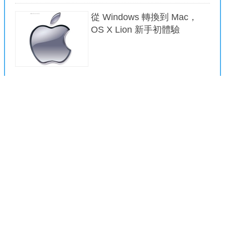
從 Windows 轉換到 Mac，
OS X Lion 新手初體驗