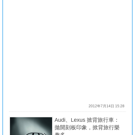
2012年7月14日 15:28
Audi、Lexus 掀背旅行車：
拋開刻板印象，掀背旅行樂