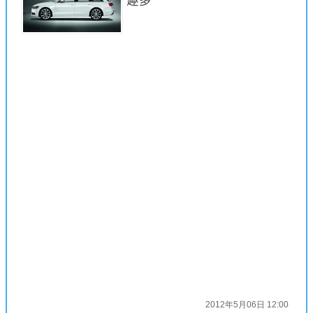
趣多
2012年5月06日 12:00