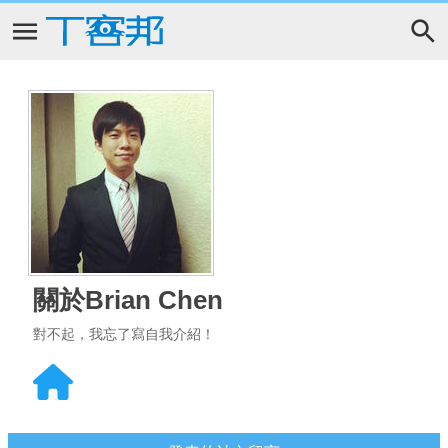
關於Brian Chen
對不起，我忘了寫自我介紹！