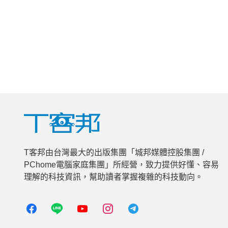
T客邦由台灣最大的出版集團「城邦媒體控股集團 /
PChome電腦家庭集團」所經營，致力提供好懂、容易
理解的科技資訊，幫助讀者掌握複雜的科技動向。