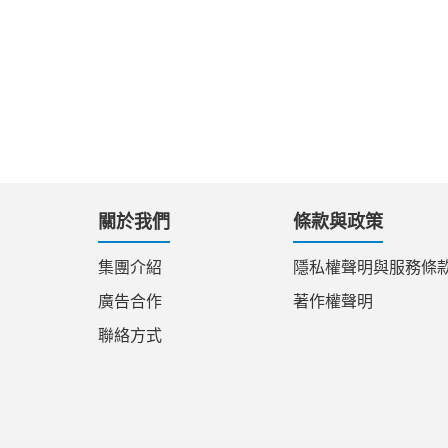
關於我們
條款與政策
集團介紹
隱私權聲明與服務條
廣告合作
著作權聲明
聯絡方式