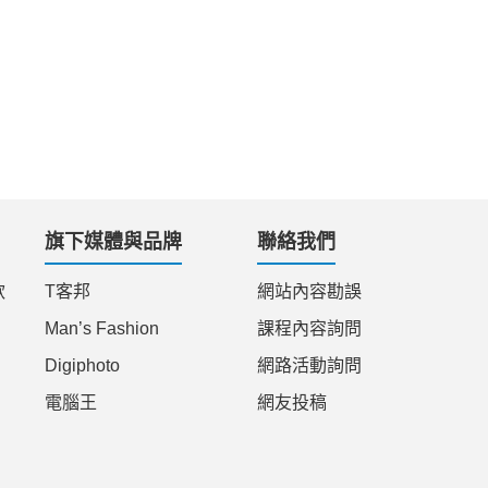
旗下媒體與品牌
聯絡我們
款
T客邦
網站內容勘誤
Man’s Fashion
課程內容詢問
Digiphoto
網路活動詢問
電腦王
網友投稿