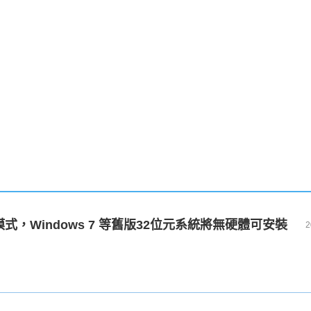
！
OS模式，Windows 7 等舊版32位元系統將無硬體可安裝