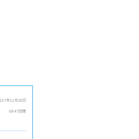
2017年11月26日
09:47
回應