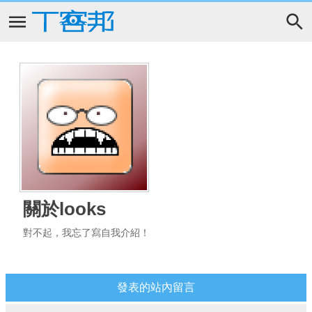
關於looks
對不起，我忘了寫自我介紹！
發表的站內留言