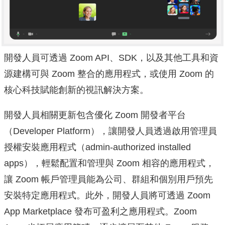
開發人員可透過 Zoom API、SDK，以及其他工具和資
源建構可與 Zoom 整合的應用程式，或使用 Zoom 的
核心科技賦能創新的視訊解決方案。
開發人員相關更新包含優化 Zoom 開發者平台
（Developer Platform），
讓開發人員透過啟用管理員
授權安裝應用程式（admin-
authorized installed
apps），輕鬆配置和管理與 Zoom 相容的應用程式，
讓 Zoom 帳戶管理員能為公司、群組和個別用戶預先
安裝特定應用程式。
此外，開發人員將可透過 Zoom
App Marketplace 發布可盈利之應用程式。Zoom