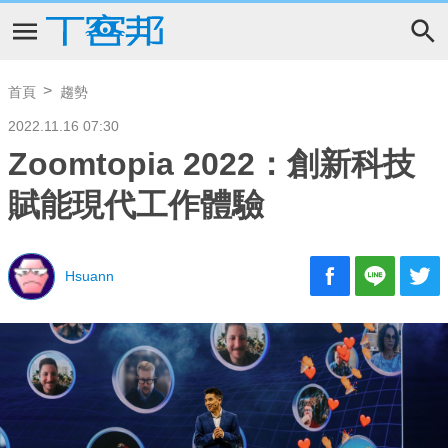
首頁
趨勢
2022.11.16 07:30
Zoomtopia 2022：創新科技
賦能現代工作體驗
Hsuann