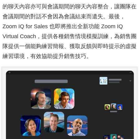
的聊天內容亦可與會議期間的聊天內容整合，
讓團隊在
會議期間的對話不會因為會議結束而遺失。最後，
Zoom IQ for Sales 也即將推出全新功能 Zoom IQ
Virtual Coach，提供各種銷售情境模擬訓練，
為銷售團
隊提供一個能夠練習簡報、
獲取反饋與即時提示的虛擬
練習環境，有效協助提升銷售技巧。