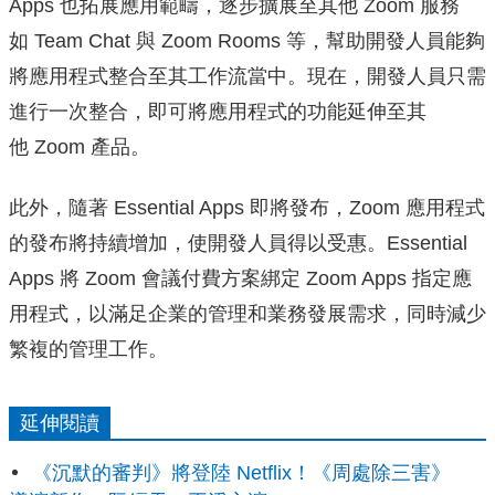
Apps 也拓展應用範疇，逐步擴展至其他 Zoom 服務
如 Team Chat 與 Zoom Rooms 等，幫助開發人員能夠
將應用程式整合至其工作流當中。現在，
開發人員只需
進行一次整合，即可將應用程式的功能延伸至其
他 Zoom 產品。
此外，隨著 Essential Apps 即將發布，Zoom 應用程式
的發布將持續增加，使開發人員得以受惠。Essenti
al
Apps 將 Zoom 會議付費方案綁定 Zoom Apps 指定應
用程式，以滿足企業的管理和業務發展需求，
同時減少
繁複的管理工作。
延伸閱讀
《沉默的審判》將登陸 Netflix！《周處除三害》