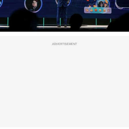
ADVERTISEMENT