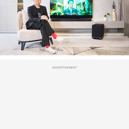
ADVERTISEMENT