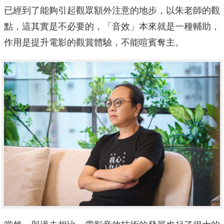
已經到了能夠引起觀眾額外注意的地步，以朱老師的觀
點，這其實是不必要的，「音效」本來就是一種輔助，
作用是提升電影的觀賞體驗，不能喧賓奪主。