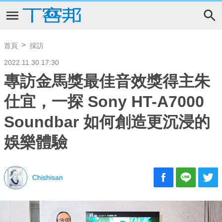
首頁
採訪
2022.11.30 17:30
專訪金馬獎最佳音效獎得主朱
仕宜，一探 Sony HT-A7000
Soundbar 如何創造更沉浸的
娛樂體驗
Chishisan